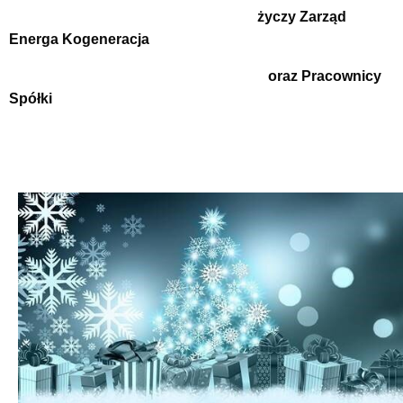
życzy Zarząd
Energa Kogeneracja
oraz Pracownicy
Spółki