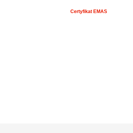
Certyfikat EMAS