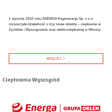
1 stycznia 2010 roku ENERGA Kogeneracja Sp. z o.o.
rozszerzyła działalność o trzy nowe obiekty – ciepłownie w
Żychlinie i Wyszogrodzie oraz elektrociepłownię w Winnicy.
WIĘCEJ
Ciepłownia Wyszogród