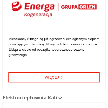
Mieszkańcy Elbląga są już ogrzewani ekologicznym ciepłem
powstającym z biomasy. Nowy blok biomasowy zaopatruje
Elbląg w ciepło od początku tegorocznego sezonu
grzewczego.
WIĘCEJ
Elektrociepłownia Kalisz