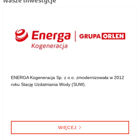
ENERGA Kogeneracja Sp. z o.o. zmodernizowała w 2012
roku Stację Uzdatniania Wody (SUW).
WIĘCEJ