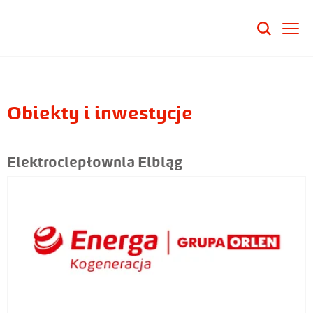
Obiekty i inwestycje
Elektrociepłownia Elbląg