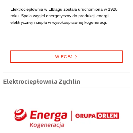
Elektrociepłownia w Elblągu została uruchomiona w 1928
roku. Spala węgiel energetyczny do produkcji energii
elektrycznej i ciepła w wysokosprawnej kogeneracji.
WIĘCEJ
Elektrociepłownia Żychlin