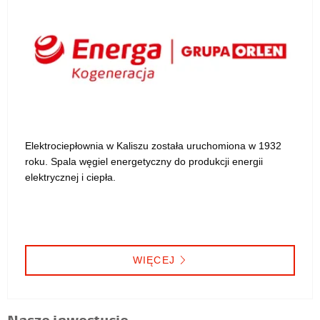
Elektrociepłownia w Kaliszu została uruchomiona w 1932
roku. Spala węgiel energetyczny do produkcji energii
elektrycznej i ciepła.
WIĘCEJ
Nasze inwestycje