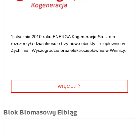
1 stycznia 2010 roku ENERGA Kogeneracja Sp. z o.o.
rozszerzyła działalność o trzy nowe obiekty – ciepłownie w
Żychlinie i Wyszogrodzie oraz elektrociepłownię w Winnicy.
WIĘCEJ
Blok Biomasowy Elbląg