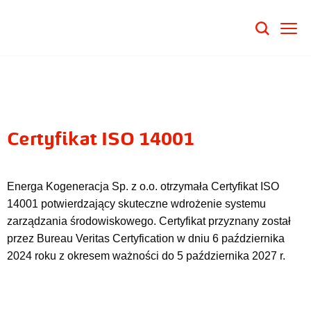
Certyfikat ISO 14001
Energa Kogeneracja Sp. z o.o. otrzymała Certyfikat ISO
14001 potwierdzający skuteczne wdrożenie systemu
zarządzania środowiskowego. Certyfikat przyznany został
przez Bureau Veritas Certyfication w dniu 6 października
2024 roku z okresem ważności do 5 października 2027 r.