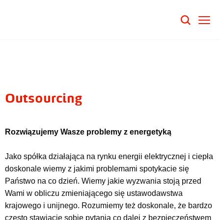
Outsourcing
Rozwiązujemy Wasze problemy z energetyką
Jako spółka działająca na rynku energii elektrycznej i ciepła
doskonale wiemy z jakimi problemami spotykacie się
Państwo na co dzień. Wiemy jakie wyzwania stoją przed
Wami w obliczu zmieniającego się ustawodawstwa
krajowego i unijnego. Rozumiemy też doskonale, że bardzo
często stawiacie sobie pytania co dalej z bezpieczeństwem