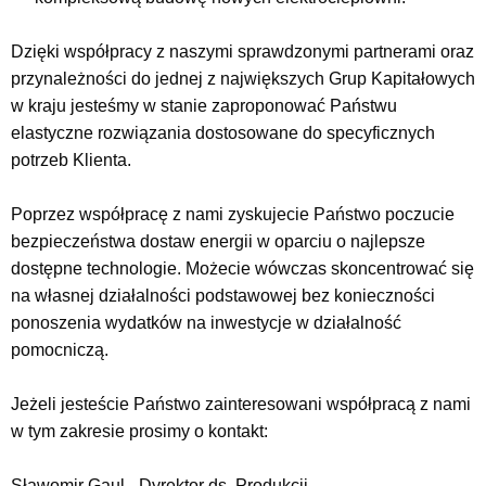
Dzięki współpracy z naszymi sprawdzonymi partnerami oraz
przynależności do jednej z największych Grup Kapitałowych
w kraju jesteśmy w stanie zaproponować Państwu
elastyczne rozwiązania dostosowane do specyficznych
potrzeb Klienta.
Poprzez współpracę z nami zyskujecie Państwo poczucie
bezpieczeństwa dostaw energii w oparciu o najlepsze
dostępne technologie. Możecie wówczas skoncentrować się
na własnej działalności podstawowej bez konieczności
ponoszenia wydatków na inwestycje w działalność
pomocniczą.
Jeżeli jesteście Państwo zainteresowani współpracą z nami
w tym zakresie prosimy o kontakt:
Sławomir Gaul - Dyrektor ds. Produkcji,